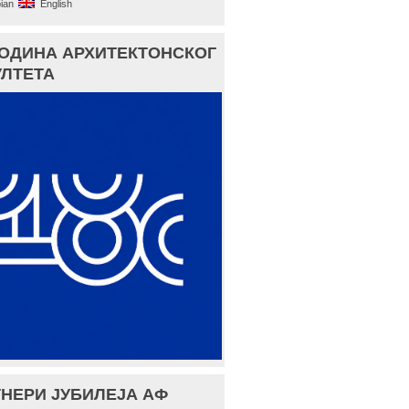
ian
English
ГОДИНА АРХИТЕКТОНСКОГ
ЛТЕТА
НЕРИ ЈУБИЛЕЈА АФ