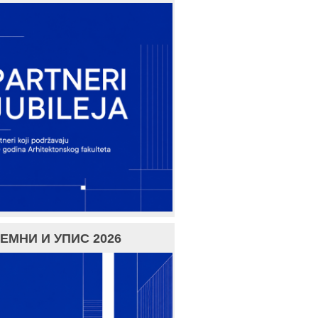
ЕМНИ И УПИС 2026