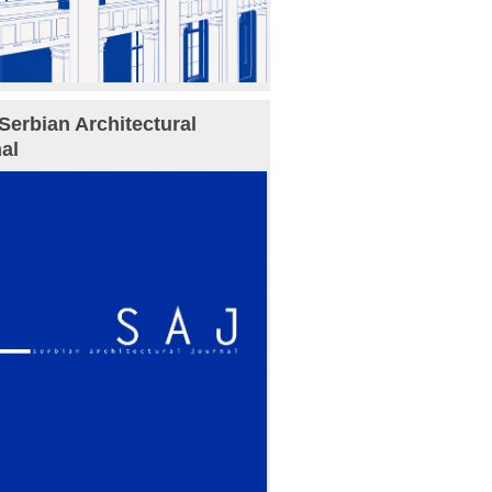
Serbian Architectural
al