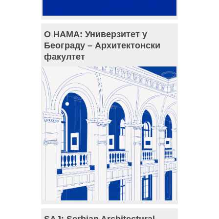
О НАМА: Универзитет у
Београду – Архитектонски
факултет