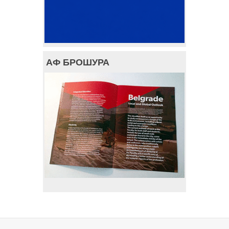
АФ БРОШУРА