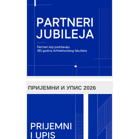
ПРИЈЕМНИ И УПИС 2026