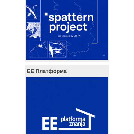
ЕЕ Платформа