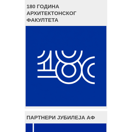
180 ГОДИНА
АРХИТЕКТОНСКОГ
ФАКУЛТЕТА
ПАРТНЕРИ ЈУБИЛЕЈА АФ