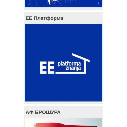
ЕЕ Платформа
АФ БРОШУРА