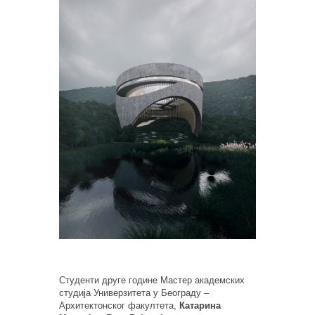
Студенти друге године Мастер академских
студија Универзитета у Београду –
Архитектонског факултета,
Катарина