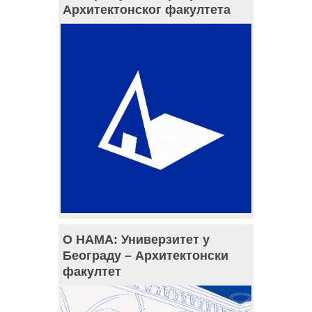
Архитектонског факултета
О НАМА: Универзитет у
Београду – Архитектонски
факултет