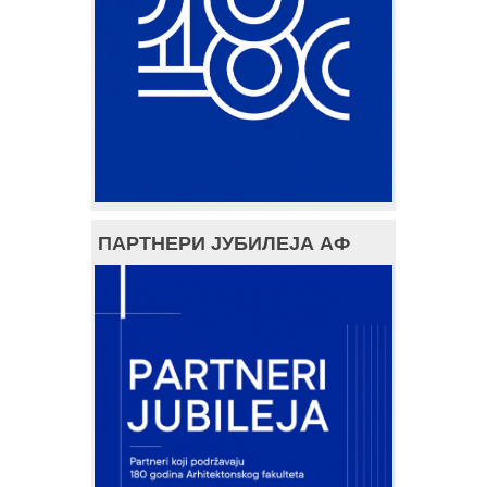
ПАРТНЕРИ ЈУБИЛЕЈА АФ