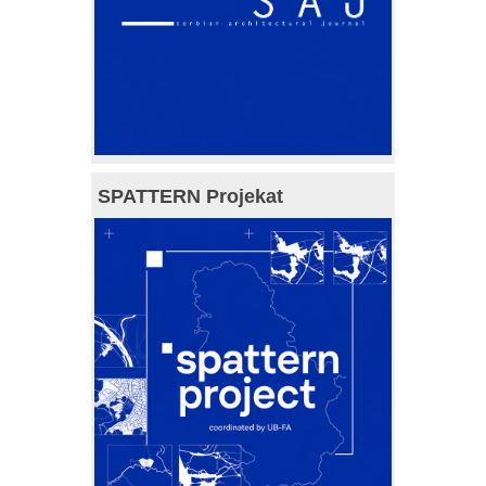
SPATTERN Projekat