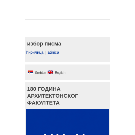
избор писма
ћирилица
|
latinica
Serbian
English
180 ГОДИНА
АРХИТЕКТОНСКОГ
ФАКУЛТЕТА