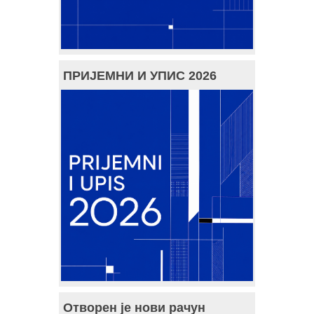
ПРИЈЕМНИ И УПИС 2026
Отворен је нови рачун