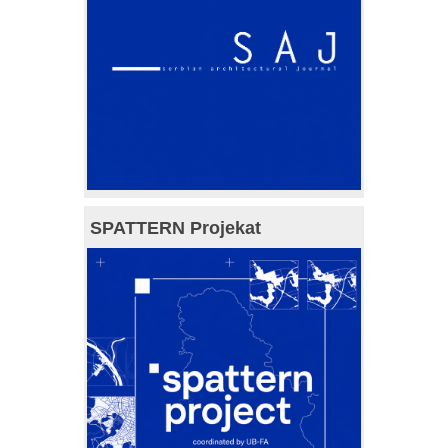
SPATTERN Projekat