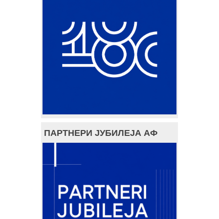
ПАРТНЕРИ ЈУБИЛЕЈА АФ