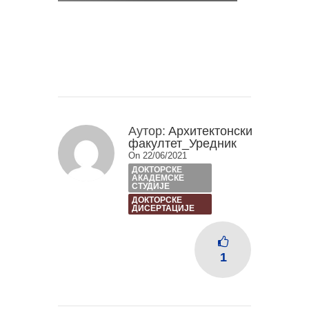
Аутор:
Архитектонски
факултет_Уредник
On 22/06/2021
ДОКТОРСКЕ
АКАДЕМСКЕ
СТУДИЈЕ
ДОКТОРСКЕ
ДИСЕРТАЦИЈЕ
1