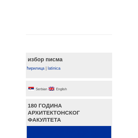
избор писма
ћирилица
|
latinica
Serbian
English
180 ГОДИНА
АРХИТЕКТОНСКОГ
ФАКУЛТЕТА