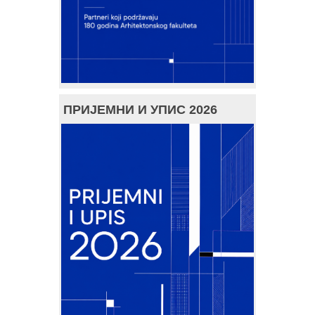
ПРИЈЕМНИ И УПИС 2026