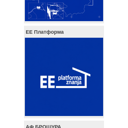
ЕЕ Платформа
АФ БРОШУРА