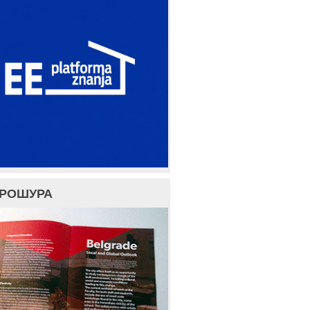
БРОШУРА