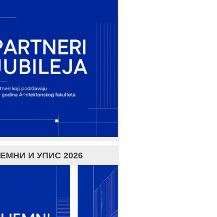
ЕМНИ И УПИС 2026