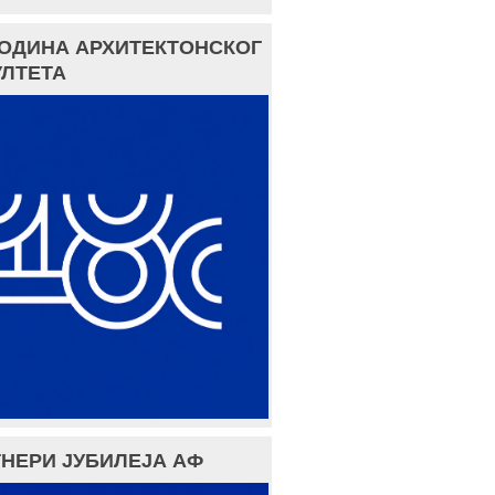
ГОДИНА АРХИТЕКТОНСКОГ
ЛТЕТА
НЕРИ ЈУБИЛЕЈА АФ