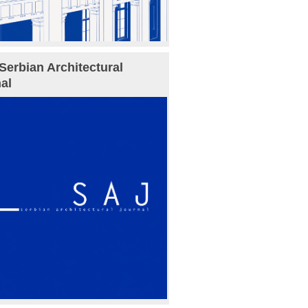
Serbian Architectural
al