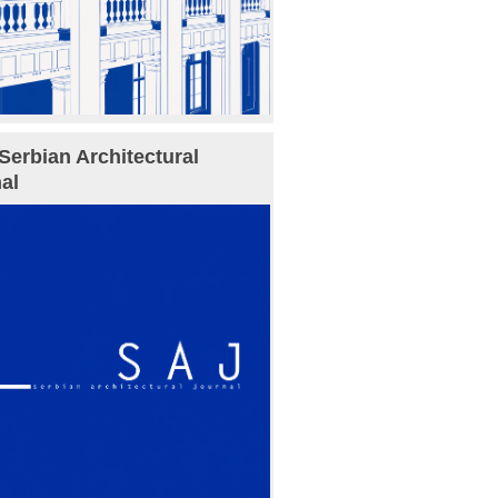
Serbian Architectural
al