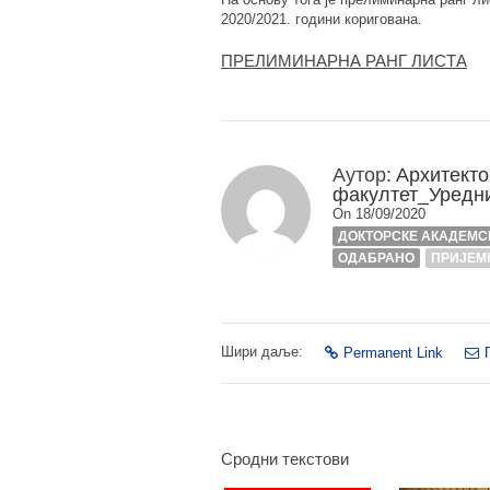
2020/2021. години коригована.
ПРЕЛИМИНАРНА РАНГ ЛИСТА
Аутор:
Архитекто
факултет_Уредн
On 18/09/2020
ДОКТОРСКЕ АКАДЕМС
ОДАБРАНО
ПРИЈЕМН
Шири даље:
Permanent Link
Сродни текстови