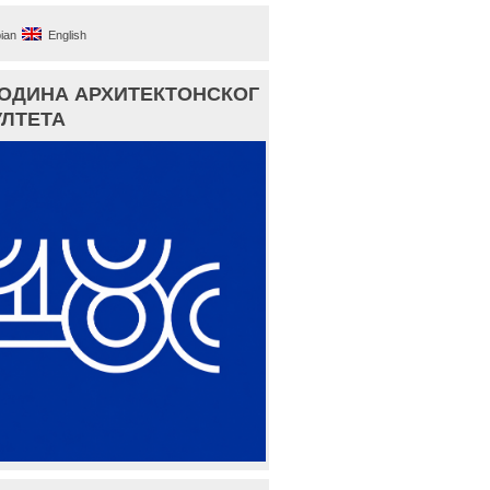
ian
English
ГОДИНА АРХИТЕКТОНСКОГ
ЛТЕТА