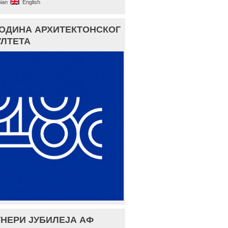
ian
English
ГОДИНА АРХИТЕКТОНСКОГ
ЛТЕТА
НЕРИ ЈУБИЛЕЈА АФ