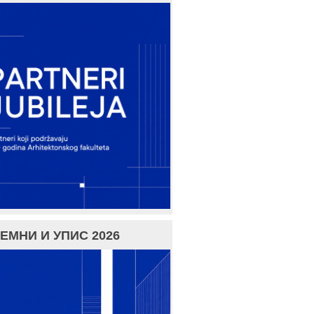
ЕМНИ И УПИС 2026