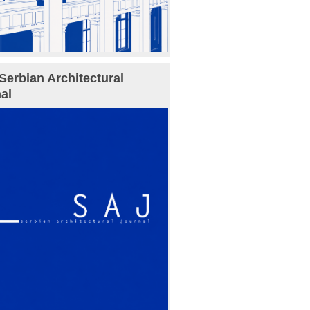
Serbian Architectural
al