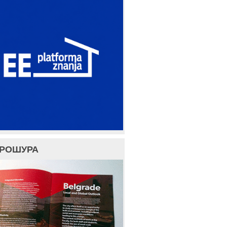
БРОШУРА