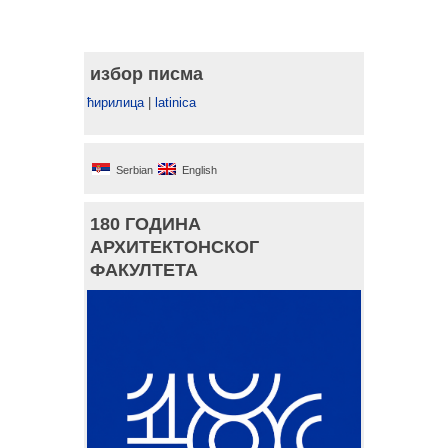
избор писма
ћирилица
|
latinica
Serbian
English
180 ГОДИНА
АРХИТЕКТОНСКОГ
ФАКУЛТЕТА