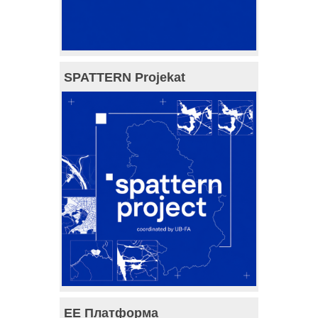
SPATTERN Projekat
ЕЕ Платформа