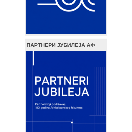
ПАРТНЕРИ ЈУБИЛЕЈА АФ