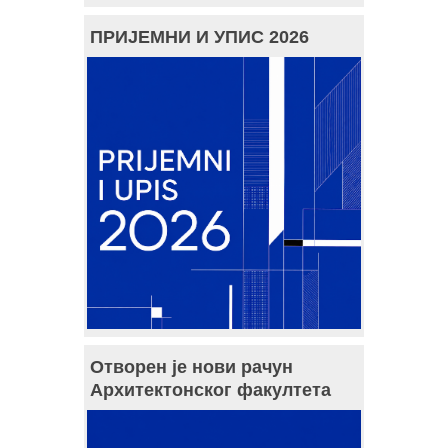
ПРИЈЕМНИ И УПИС 2026
Отворен је нови рачун
Архитектонског факултета