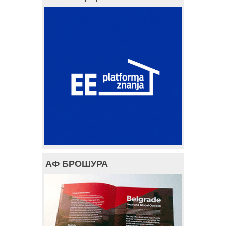
АФ БРОШУРА