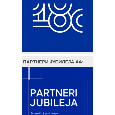
ПАРТНЕРИ ЈУБИЛЕЈА АФ