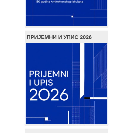
ПРИЈЕМНИ И УПИС 2026