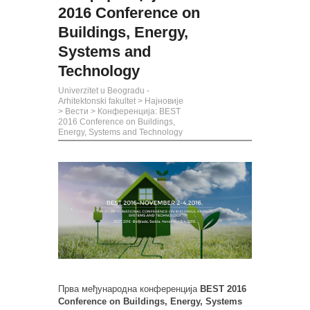
2016 Conference on
Buildings, Energy,
Systems and
Technology
Univerzitet u Beogradu -
Arhitektonski fakultet
>
Најновије
>
Вести
>
Конференција: BEST
2016 Conference on Buildings,
Energy, Systems and Technology
Прва међународна конференција
BEST 2016
Conference on Buildings, Energy, Systems