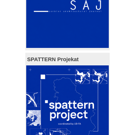
SPATTERN Projekat