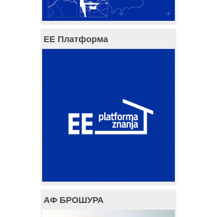
ЕЕ Платформа
АФ БРОШУРА