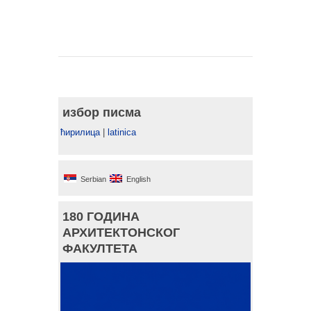
избор писма
ћирилица
|
latinica
Serbian
English
180 ГОДИНА
АРХИТЕКТОНСКОГ
ФАКУЛТЕТА