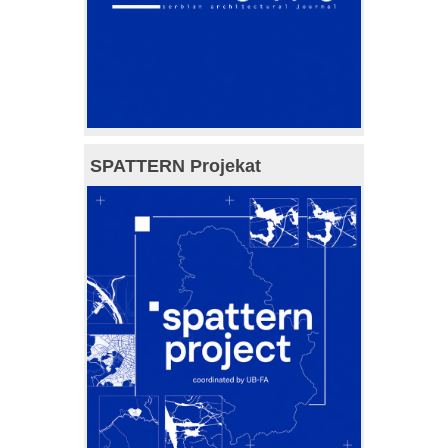
SPATTERN Projekat