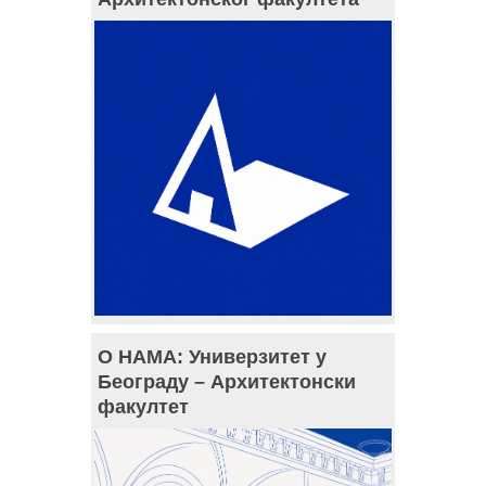
О НАМА: Универзитет у
Београду – Архитектонски
факултет