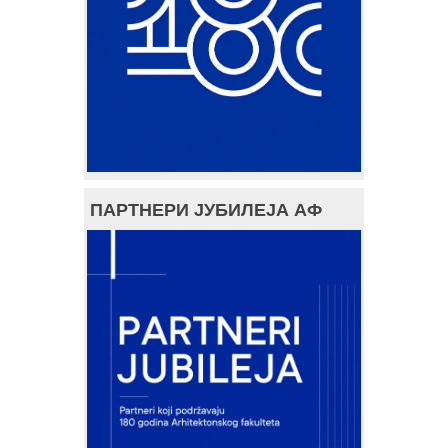
ПАРТНЕРИ ЈУБИЛЕЈА АФ