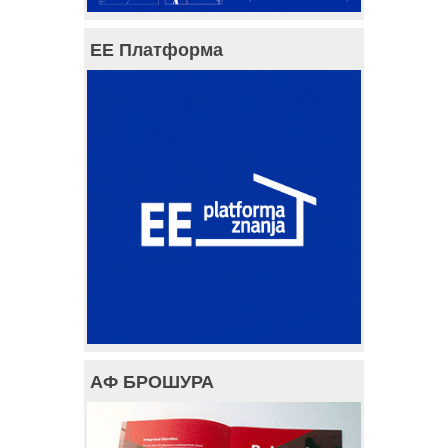
ЕЕ Платформа
АФ БРОШУРА