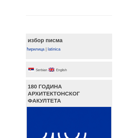
избор писма
ћирилица
|
latinica
Serbian
English
180 ГОДИНА
АРХИТЕКТОНСКОГ
ФАКУЛТЕТА