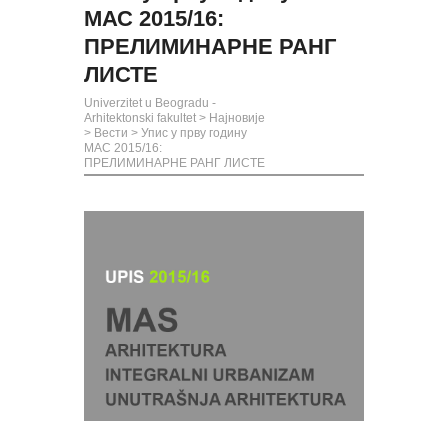
МАС 2015/16:
ПРЕЛИМИНАРНЕ РАНГ
ЛИСТЕ
Univerzitet u Beogradu -
Arhitektonski fakultet
>
Најновије
>
Вести
>
Упис у прву годину
МАС 2015/16:
ПРЕЛИМИНАРНЕ РАНГ ЛИСТЕ