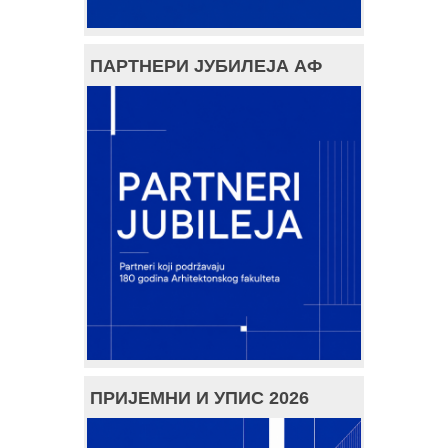
ПАРТНЕРИ ЈУБИЛЕЈА АФ
ПРИЈЕМНИ И УПИС 2026