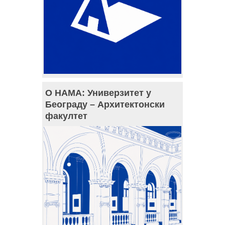
О НАМА: Универзитет у
Београду – Архитектонски
факултет