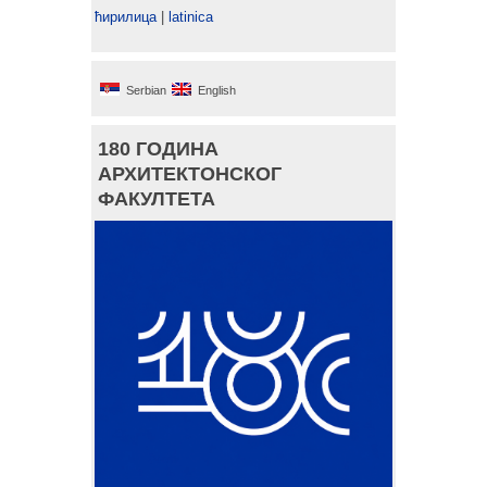
ћирилица
|
latinica
Serbian
English
180 ГОДИНА
АРХИТЕКТОНСКОГ
ФАКУЛТЕТА