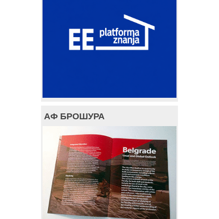
АФ БРОШУРА