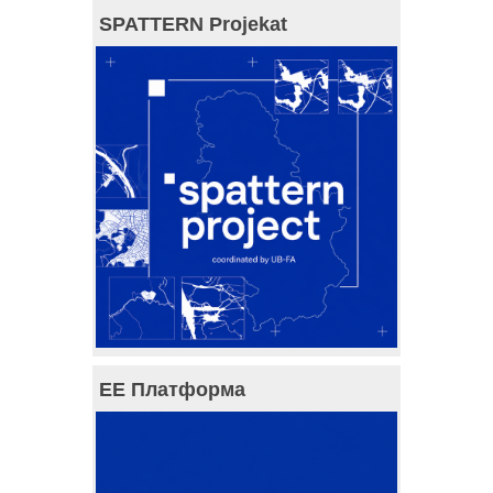
SPATTERN Projekat
ЕЕ Платформа