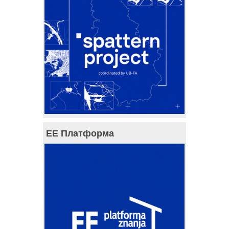
ЕЕ Платформа