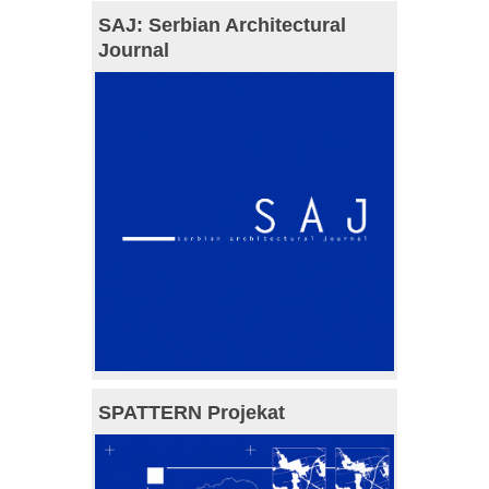
SAJ: Serbian Architectural
Journal
SPATTERN Projekat