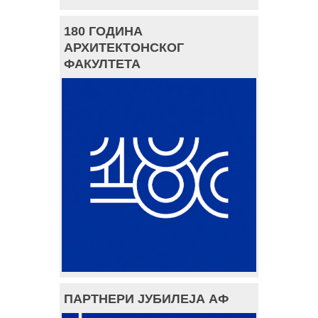
180 ГОДИНА
АРХИТЕКТОНСКОГ
ФАКУЛТЕТА
ПАРТНЕРИ ЈУБИЛЕЈА АФ