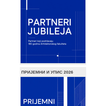
ПРИЈЕМНИ И УПИС 2026