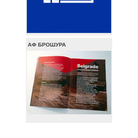
АФ БРОШУРА