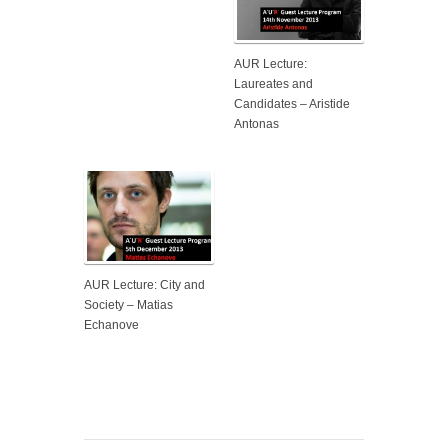
AUR Lecture:
Laureates and
Candidates – Aristide
Antonas
AUR Lecture: City and
Society – Matias
Echanove