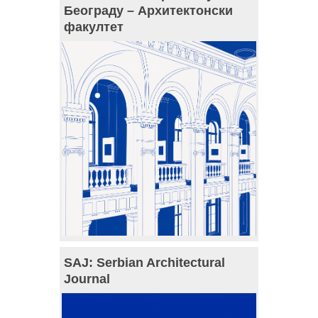
Београду – Архитектонски
факултет
SAJ: Serbian Architectural
Journal