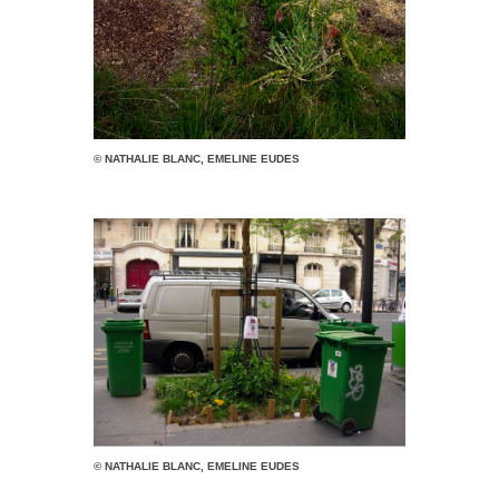
© NATHALIE BLANC, EMELINE EUDES
© NATHALIE BLANC, EMELINE EUDES