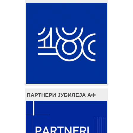
ПАРТНЕРИ ЈУБИЛЕЈА АФ