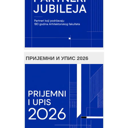
ПРИЈЕМНИ И УПИС 2026