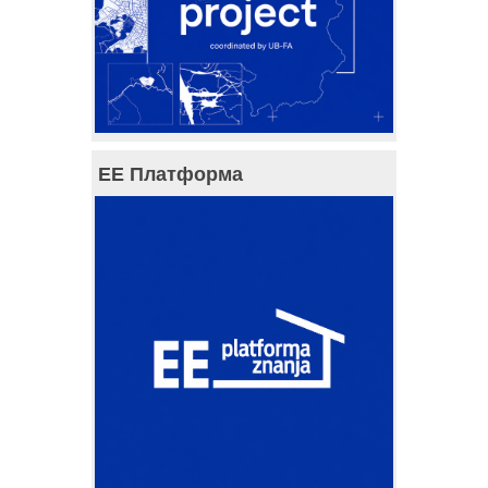
ЕЕ Платформа