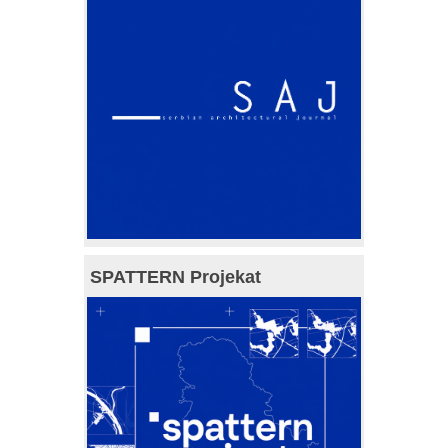
SPATTERN Projekat