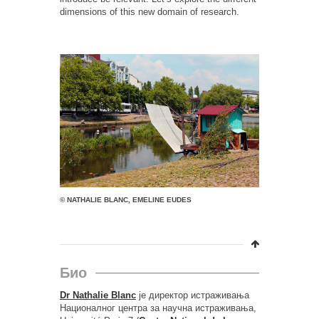
dimensions of this new domain of research.
© NATHALIE BLANC, EMELINE EUDES
Био
Dr Nathalie Blanc
је директор истраживања
Националног центра за научна истраживања,