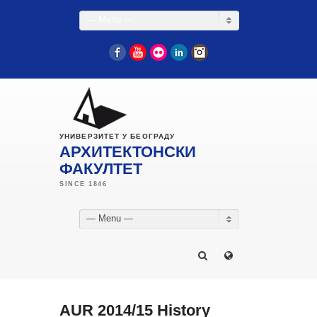
— Menu —
Facebook
YouTube
Flickr
LinkedIn
Instagram
УНИВЕРЗИТЕТ У БЕОГРАДУ
АРХИТЕКТОНСКИ
ФАКУЛТЕТ
— Menu —
AUR 2014/15 History