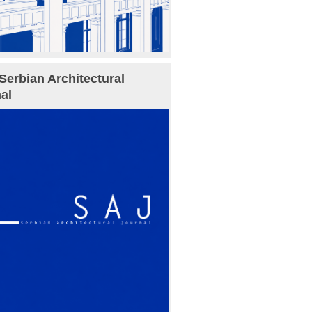
Serbian Architectural
al