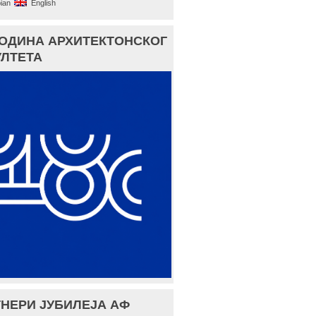
ian
English
ГОДИНА АРХИТЕКТОНСКОГ
ЛТЕТА
НЕРИ ЈУБИЛЕЈА АФ