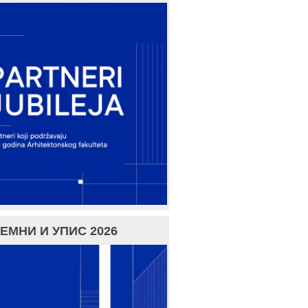
ЕМНИ И УПИС 2026