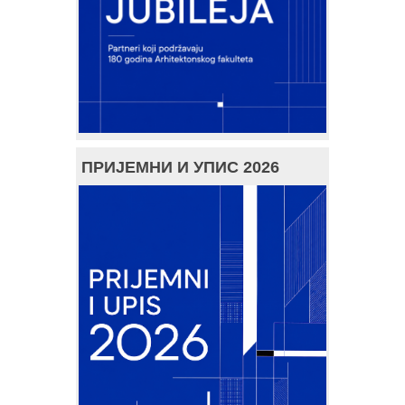
ПРИЈЕМНИ И УПИС 2026