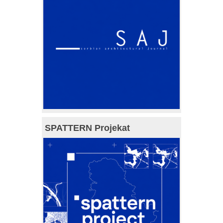
SPATTERN Projekat