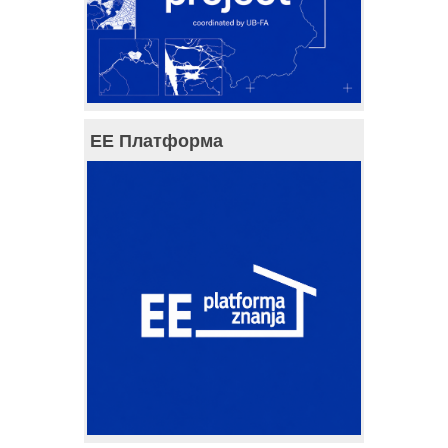
ЕЕ Платформа