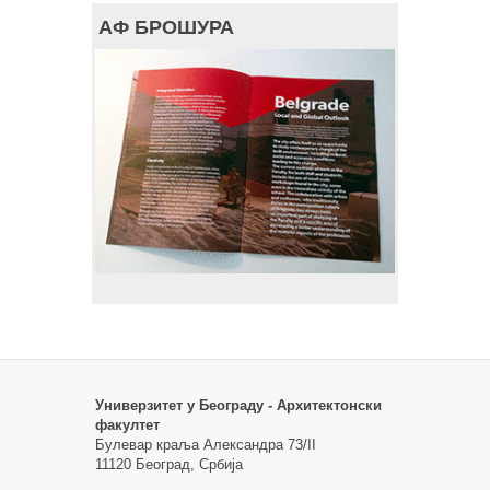
АФ БРОШУРА
Универзитет у Београду - Архитектонски
факултет
Булевар краља Александра 73/II
11120 Београд, Србија