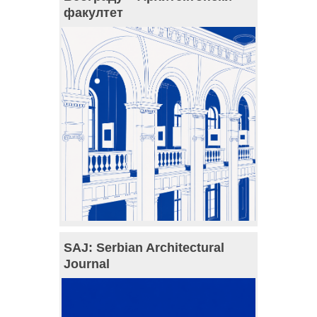
факултет
SAJ: Serbian Architectural
Journal