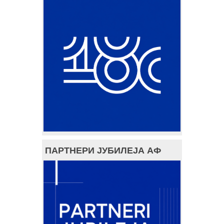
ПАРТНЕРИ ЈУБИЛЕЈА АФ