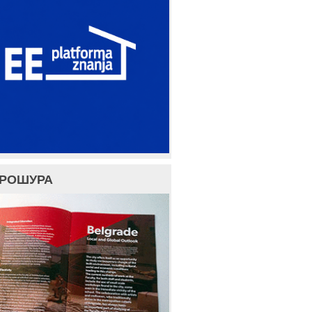
БРОШУРА