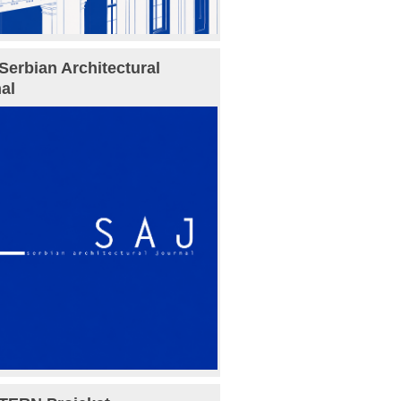
Serbian Architectural
al