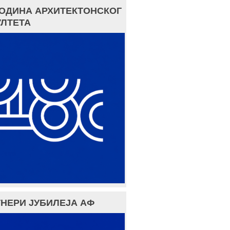
ГОДИНА АРХИТЕКТОНСКОГ
ЛТЕТА
НЕРИ ЈУБИЛЕЈА АФ