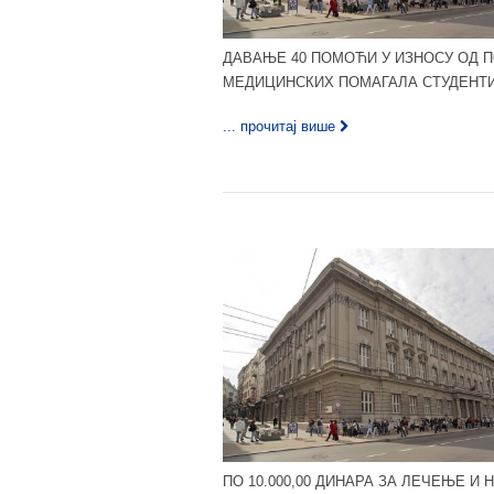
ДАВАЊЕ 40 ПОМОЋИ У ИЗНОСУ ОД ПО
МЕДИЦИНСКИХ ПОМАГАЛА СТУДЕНТИМ
... прочитај више
ПО 10.000,00 ДИНАРА ЗА ЛЕЧЕЊЕ 