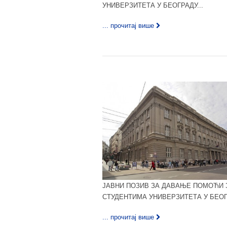
УНИВЕРЗИТЕТА У БЕОГРАДУ...
... прочитај више
ЈАВНИ ПОЗИВ ЗА ДАВАЊЕ ПОМОЋИ 
СТУДЕНТИМА УНИВЕРЗИТЕТА У БЕОГР
... прочитај више