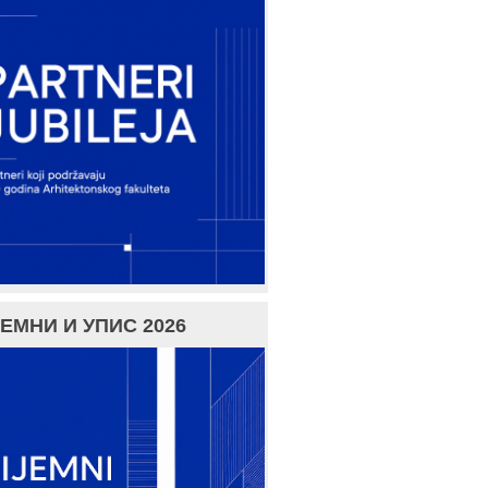
ЕМНИ И УПИС 2026