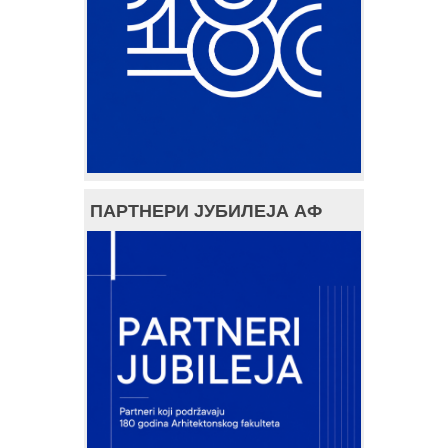
ПАРТНЕРИ ЈУБИЛЕЈА АФ