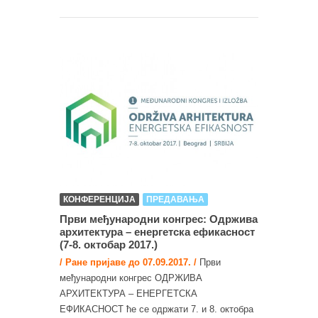
КОНФЕРЕНЦИЈА
ПРЕДАВАЊА
Први међународни конгрес: Одржива
архитектура – енергетска ефикасност
(7-8. октобар 2017.)
/ Ране пријаве до 07.09.2017. /
Први
међународни конгрес ОДРЖИВА
АРХИТЕКТУРА – ЕНЕРГЕТСКА
ЕФИКАСНОСТ ће се одржати 7. и 8. октобра