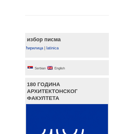
избор писма
ћирилица
|
latinica
Serbian
English
180 ГОДИНА
АРХИТЕКТОНСКОГ
ФАКУЛТЕТА