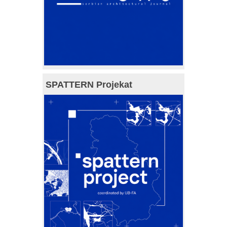
SPATTERN Projekat