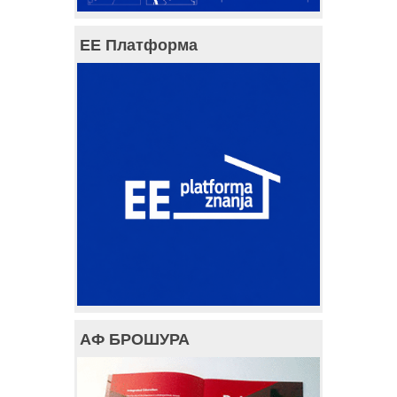
ЕЕ Платформа
АФ БРОШУРА