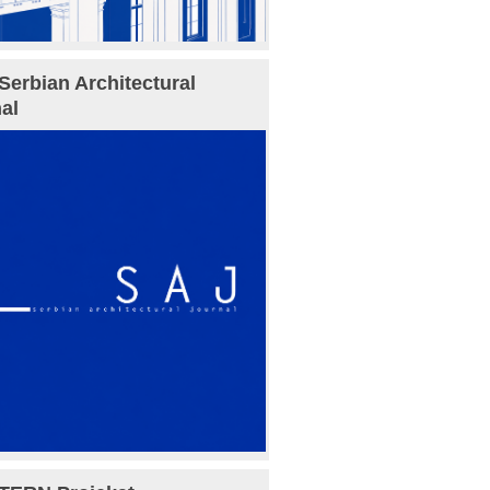
Serbian Architectural
al