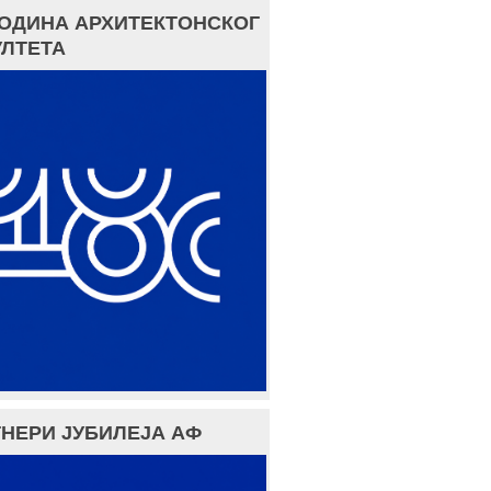
ГОДИНА АРХИТЕКТОНСКОГ
ЛТЕТА
НЕРИ ЈУБИЛЕЈА АФ