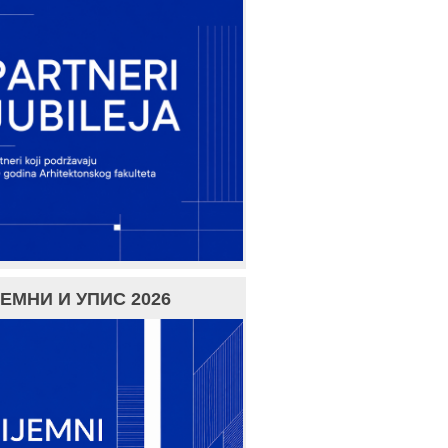
ЕМНИ И УПИС 2026