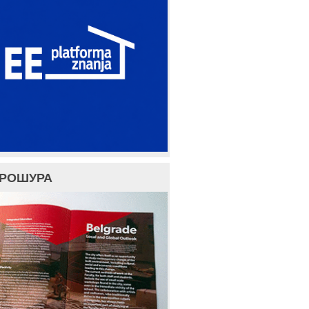
БРОШУРА