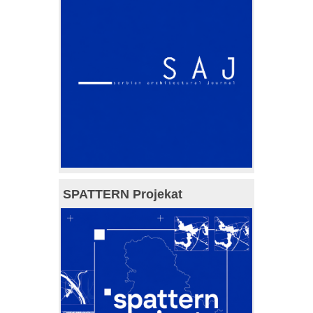
SPATTERN Projekat