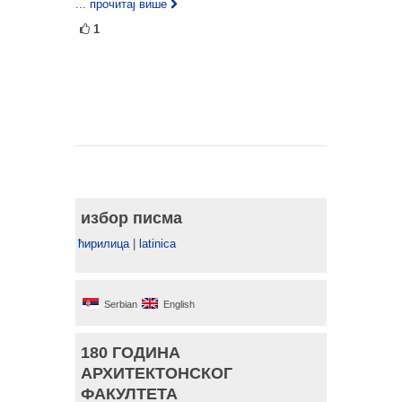
... прочитај више
1
избор писма
ћирилица
|
latinica
Serbian
English
180 ГОДИНА
АРХИТЕКТОНСКОГ
ФАКУЛТЕТА