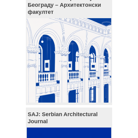
Београду – Архитектонски
факултет
SAJ: Serbian Architectural
Journal