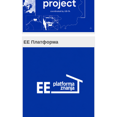
ЕЕ Платформа