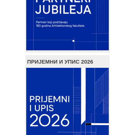
ПРИЈЕМНИ И УПИС 2026