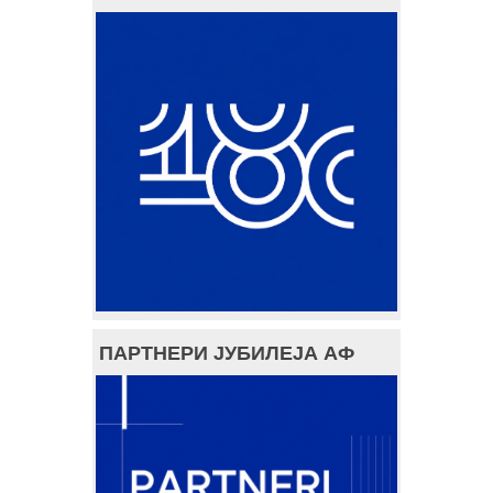
ПАРТНЕРИ ЈУБИЛЕЈА АФ