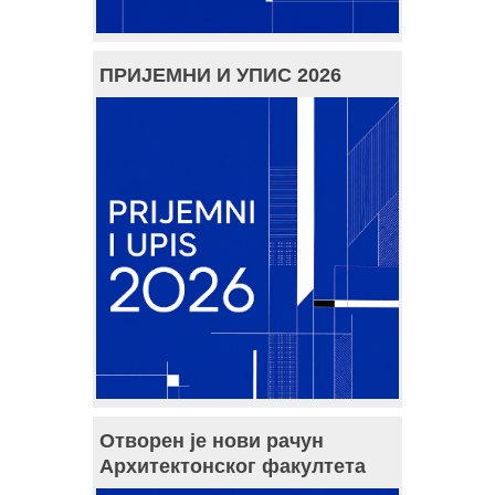
ПРИЈЕМНИ И УПИС 2026
Отворен је нови рачун
Архитектонског факултета