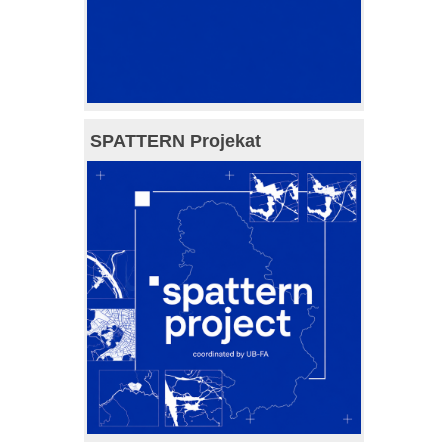
SPATTERN Projekat