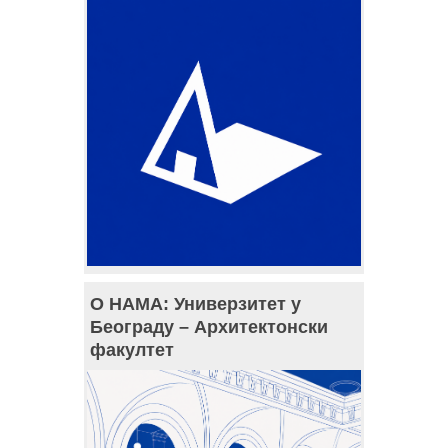
О НАМА: Универзитет у
Београду – Архитектонски
факултет