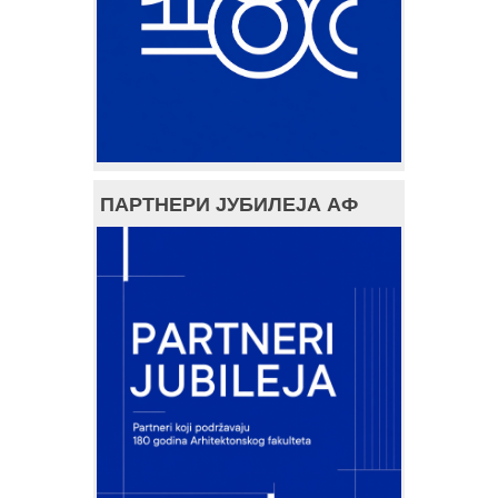
ПАРТНЕРИ ЈУБИЛЕЈА АФ