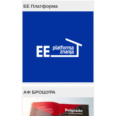
ЕЕ Платформа
АФ БРОШУРА