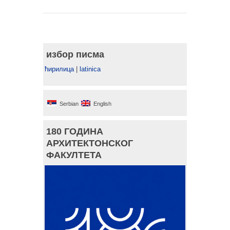
избор писма
ћирилица
|
latinica
Serbian
English
180 ГОДИНА
АРХИТЕКТОНСКОГ
ФАКУЛТЕТА