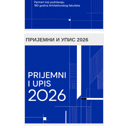
ПРИЈЕМНИ И УПИС 2026