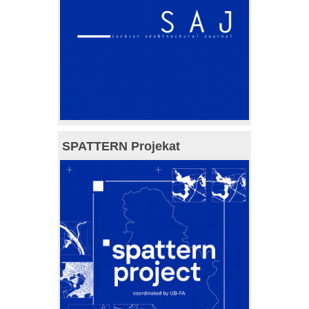
SPATTERN Projekat