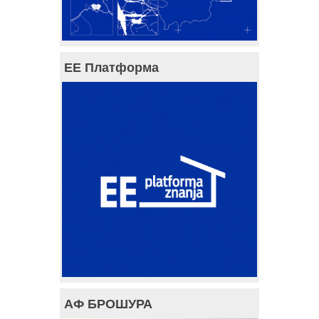
ЕЕ Платформа
АФ БРОШУРА