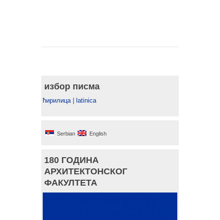
избор писма
ћирилица
|
latinica
Serbian
English
180 ГОДИНА
АРХИТЕКТОНСКОГ
ФАКУЛТЕТА