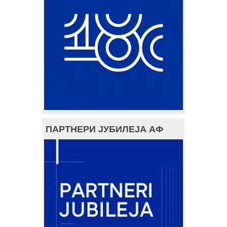
ПАРТНЕРИ ЈУБИЛЕЈА АФ