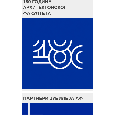
180 ГОДИНА
АРХИТЕКТОНСКОГ
ФАКУЛТЕТА
ПАРТНЕРИ ЈУБИЛЕЈА АФ