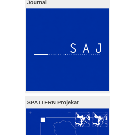
Journal
SPATTERN Projekat