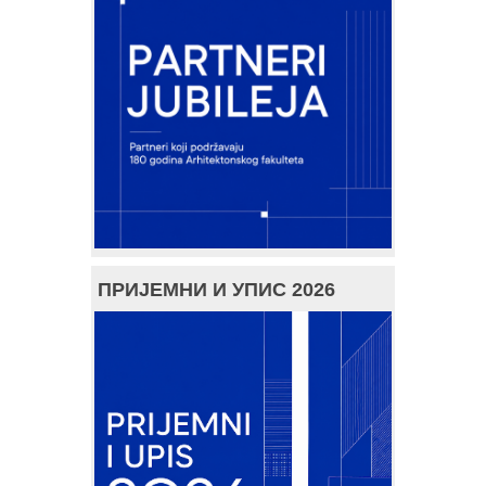
ПРИЈЕМНИ И УПИС 2026