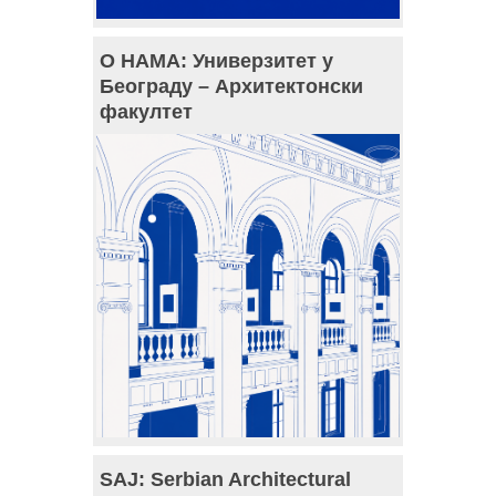
О НАМА: Универзитет у
Београду – Архитектонски
факултет
SAJ: Serbian Architectural