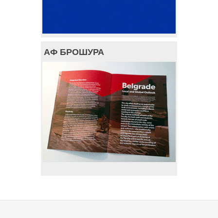
АФ БРОШУРА