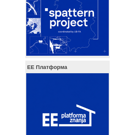
ЕЕ Платформа