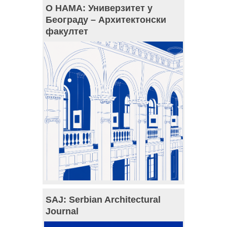
О НАМА: Универзитет у
Београду – Архитектонски
факултет
SAJ: Serbian Architectural
Journal