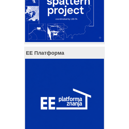
ЕЕ Платформа