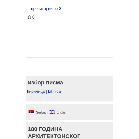
... прочитај више
0
избор писма
ћирилица
|
latinica
Serbian
English
180 ГОДИНА
АРХИТЕКТОНСКОГ