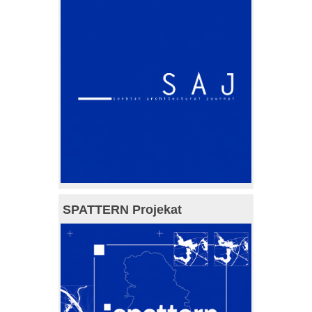
SPATTERN Projekat