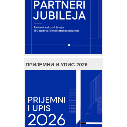
ПРИЈЕМНИ И УПИС 2026