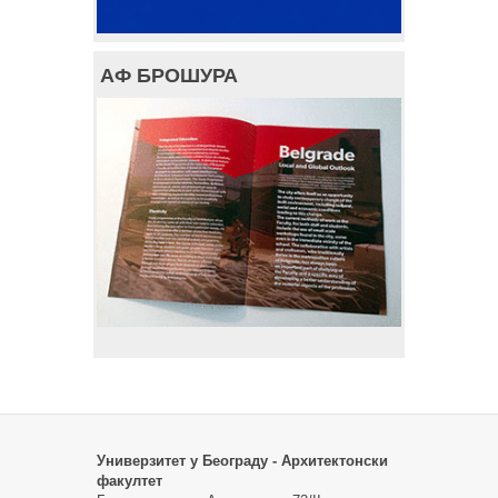
АФ БРОШУРА
Универзитет у Београду - Архитектонски
факултет