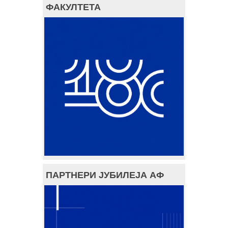
ФАКУЛТЕТА
ПАРТНЕРИ ЈУБИЛЕЈА АФ