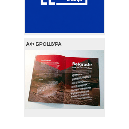
АФ БРОШУРА