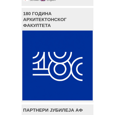
180 ГОДИНА
АРХИТЕКТОНСКОГ
ФАКУЛТЕТА
ПАРТНЕРИ ЈУБИЛЕЈА АФ