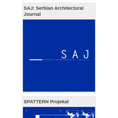
SAJ: Serbian Architectural
Journal
SPATTERN Projekat