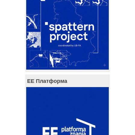
ЕЕ Платформа