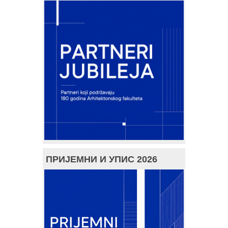
ПРИЈЕМНИ И УПИС 2026