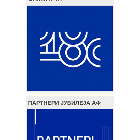
ПАРТНЕРИ ЈУБИЛЕЈА АФ