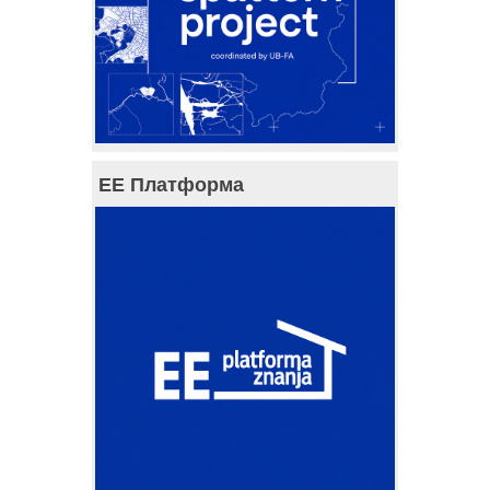
ЕЕ Платформа