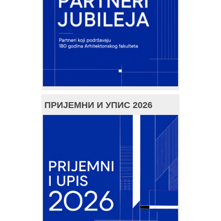
ПРИЈЕМНИ И УПИС 2026