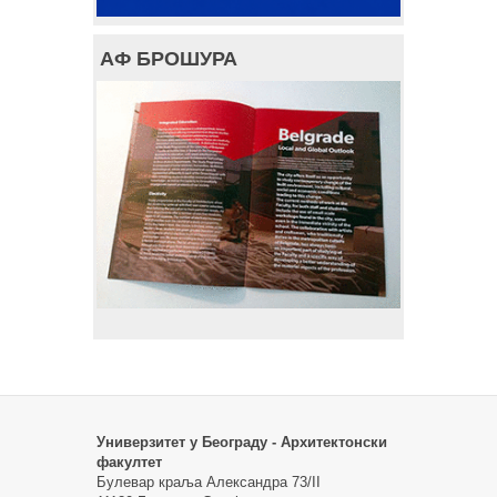
АФ БРОШУРА
Универзитет у Београду - Архитектонски
факултет
Булевар краља Александра 73/II