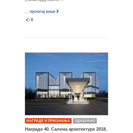
... прочитај више
0
НАГРАДЕ И ПРИЗНАЊА
ОДАБРАНО
Награде 40. Салона архитектуре 2018.