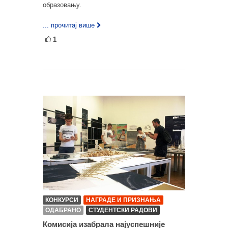
образовању.
... прочитај више
1
КОНКУРСИ
НАГРАДЕ И ПРИЗНАЊА
ОДАБРАНО
СТУДЕНТСКИ РАДОВИ
Комисија изабрала најуспешније