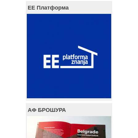
ЕЕ Платформа
АФ БРОШУРА