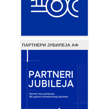
ПАРТНЕРИ ЈУБИЛЕЈА АФ