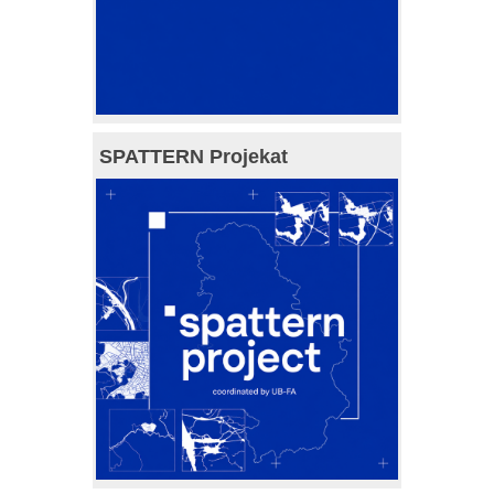
SPATTERN Projekat