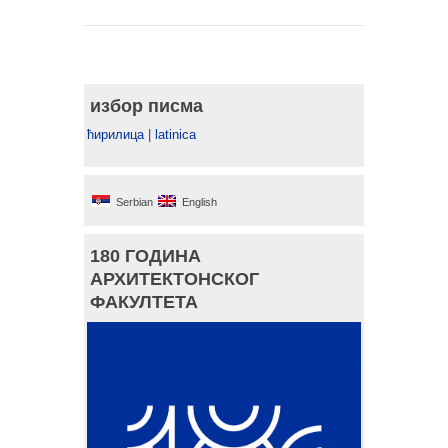
избор писма
ћирилица
|
latinica
Serbian
English
180 ГОДИНА
АРХИТЕКТОНСКОГ
ФАКУЛТЕТА