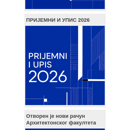
ПРИЈЕМНИ И УПИС 2026
Отворен је нови рачун
Архитектонског факултета