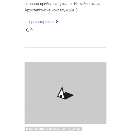
основни прибор за цртање. Из кабинета за
Архитектонске конструкције 3
... прочитај више
0
ИАС АРХИТЕКТУРА - II ГОДИНА