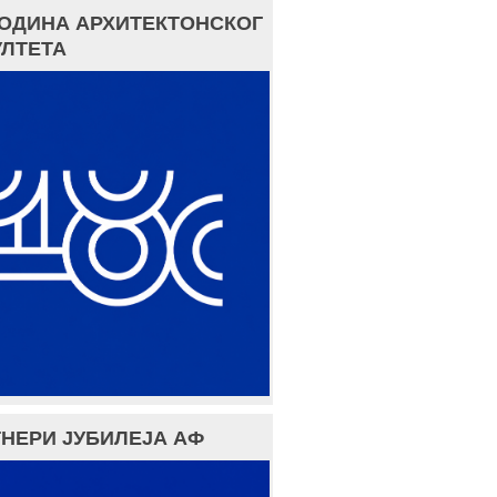
ГОДИНА АРХИТЕКТОНСКОГ
ЛТЕТА
НЕРИ ЈУБИЛЕЈА АФ