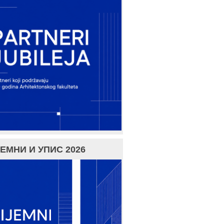
ЕМНИ И УПИС 2026