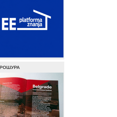
БРОШУРА