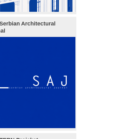
Serbian Architectural
al