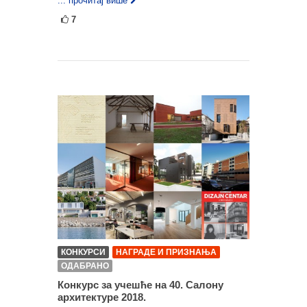
... прочитај више
7
КОНКУРСИ
НАГРАДЕ И ПРИЗНАЊА
ОДАБРАНО
Конкурс за учешће на 40. Салону
архитектуре 2018.