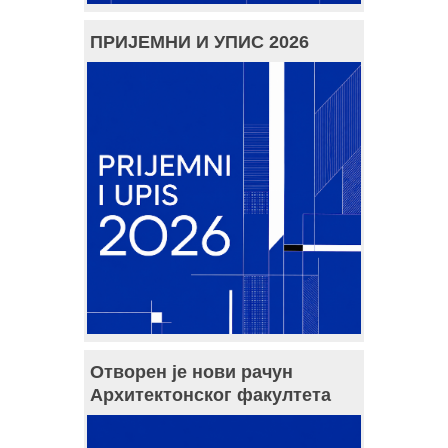
ПРИЈЕМНИ И УПИС 2026
Отворен је нови рачун
Архитектонског факултета