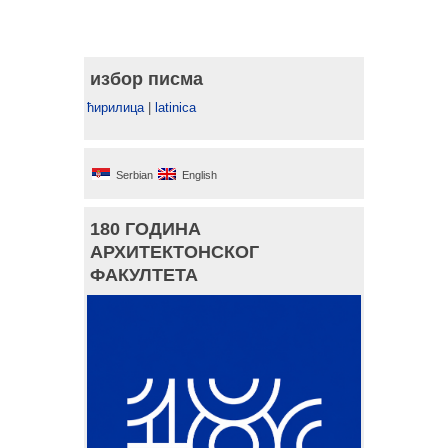
избор писма
ћирилица
|
latinica
Serbian
English
180 ГОДИНА
АРХИТЕКТОНСКОГ
ФАКУЛТЕТА