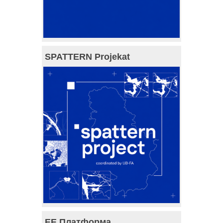
SPATTERN Projekat
ЕЕ Платформа