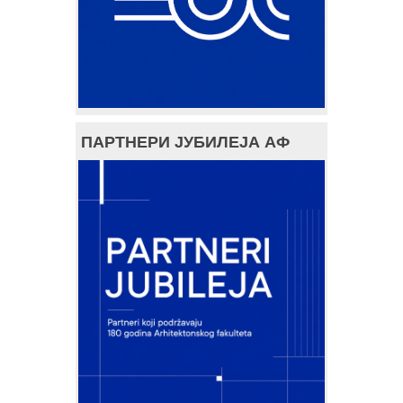
ПАРТНЕРИ ЈУБИЛЕЈА АФ