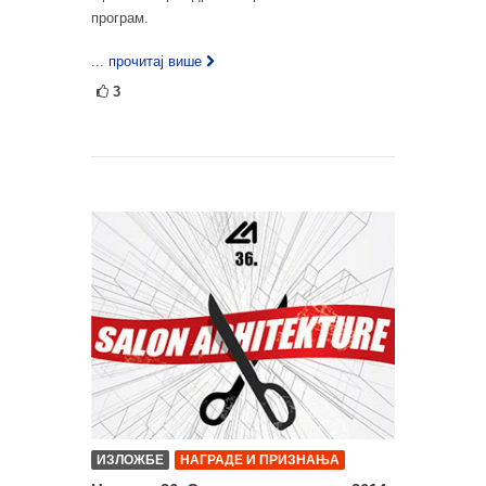
програм.
... прочитај више
3
ИЗЛОЖБЕ
НАГРАДЕ И ПРИЗНАЊА