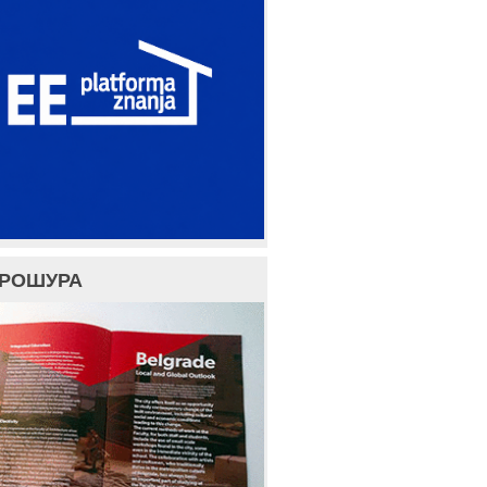
БРОШУРА