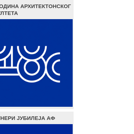
ГОДИНА АРХИТЕКТОНСКОГ
ЛТЕТА
НЕРИ ЈУБИЛЕЈА АФ