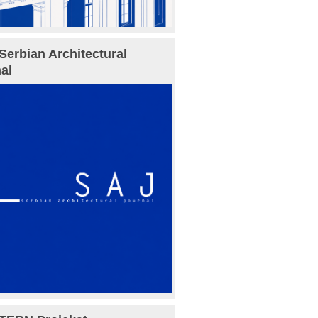
Serbian Architectural
al