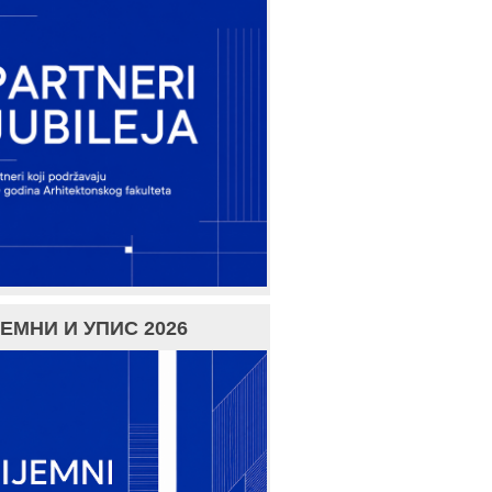
ЕМНИ И УПИС 2026