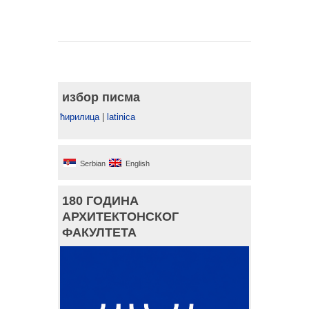
избор писма
ћирилица
|
latinica
Serbian
English
180 ГОДИНА
АРХИТЕКТОНСКОГ
ФАКУЛТЕТА