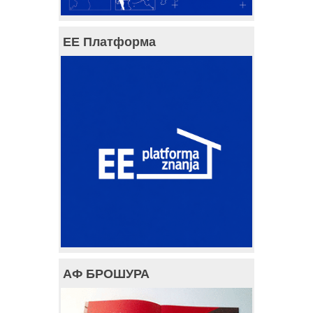
ЕЕ Платформа
АФ БРОШУРА