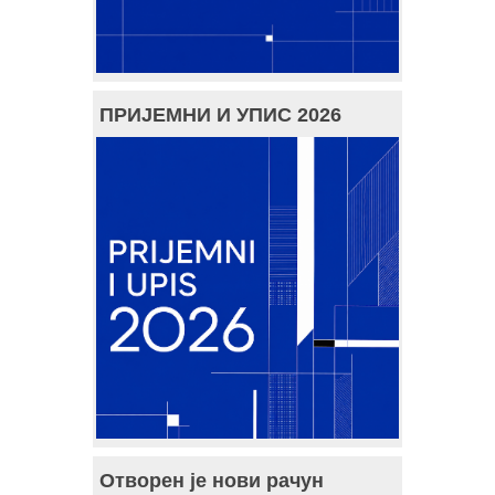
ПРИЈЕМНИ И УПИС 2026
Отворен је нови рачун