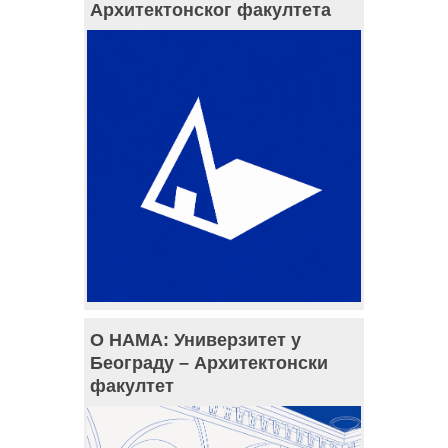
Архитектонског факултета
О НАМА: Универзитет у
Београду – Архитектонски
факултет