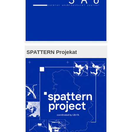
SPATTERN Projekat