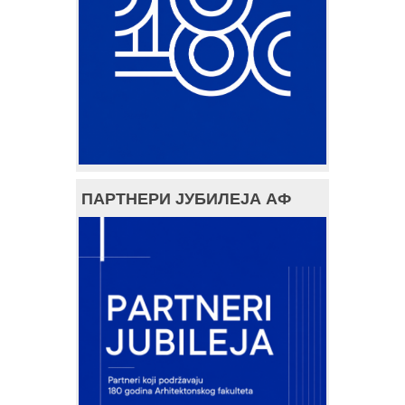
ПАРТНЕРИ ЈУБИЛЕЈА АФ