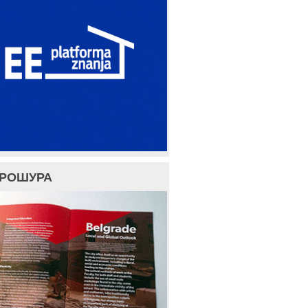
БРОШУРА