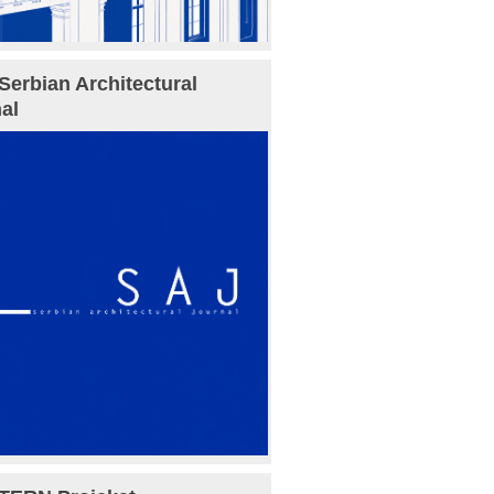
Serbian Architectural
al