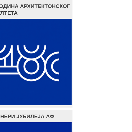
ГОДИНА АРХИТЕКТОНСКОГ
ЛТЕТА
НЕРИ ЈУБИЛЕЈА АФ