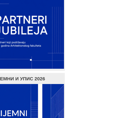
ЕМНИ И УПИС 2026