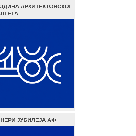
ГОДИНА АРХИТЕКТОНСКОГ
ЛТЕТА
НЕРИ ЈУБИЛЕЈА АФ