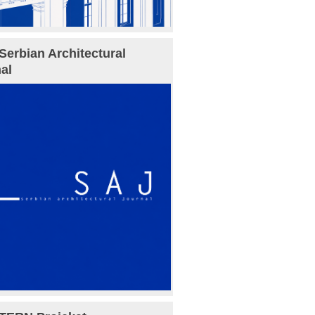
Serbian Architectural
al