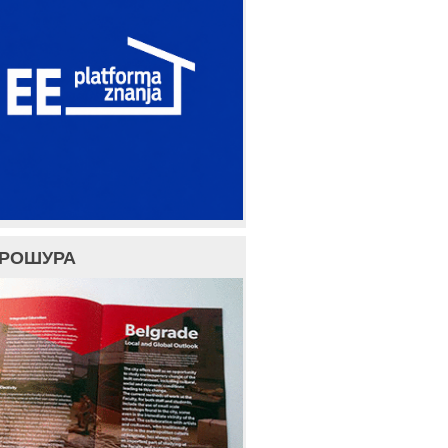
БРОШУРА