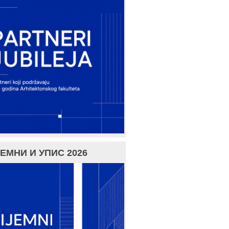
ЕМНИ И УПИС 2026