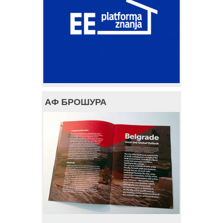
АФ БРОШУРА