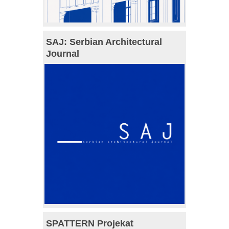
SAJ: Serbian Architectural
Journal
SPATTERN Projekat