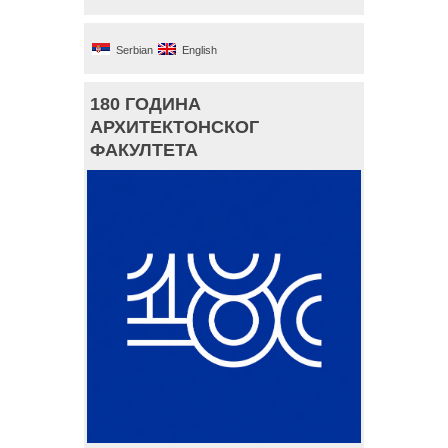
Serbian
English
180 ГОДИНА
АРХИТЕКТОНСКОГ
ФАКУЛТЕТА