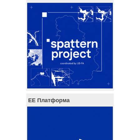
ЕЕ Платформа