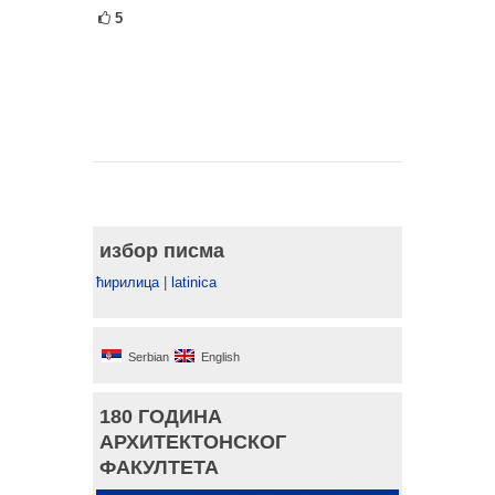
5
избор писма
ћирилица
|
latinica
Serbian
English
180 ГОДИНА
АРХИТЕКТОНСКОГ
ФАКУЛТЕТА