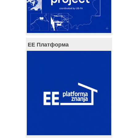
ЕЕ Платформа