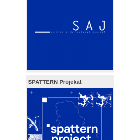
SPATTERN Projekat