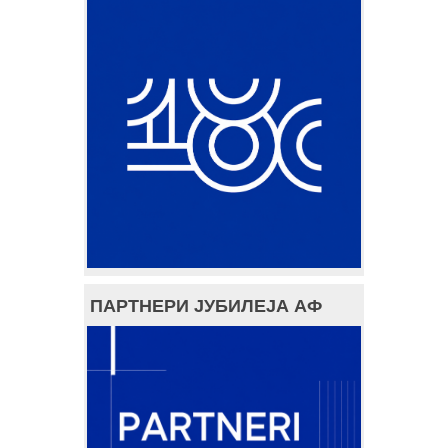
ПАРТНЕРИ ЈУБИЛЕЈА АФ