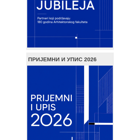
ПРИЈЕМНИ И УПИС 2026