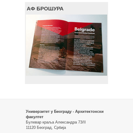
АФ БРОШУРА
Универзитет у Београду - Архитектонски
факултет
Булевар краља Александра 73/II
11120 Београд, Србија