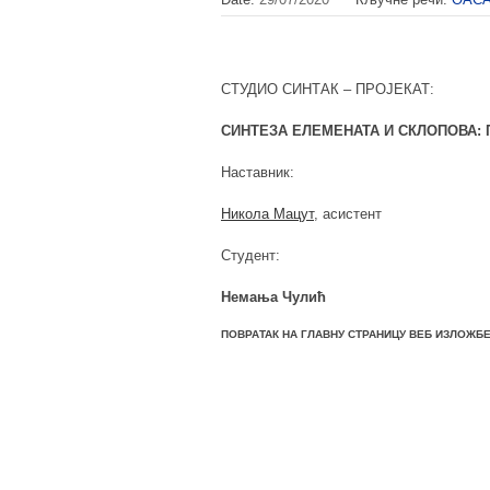
СТУДИО СИНТАК – ПРОЈЕКАТ:
СИНТЕЗА ЕЛЕМЕНАТА И СКЛОПОВА: 
Наставник:
Никола Мацут
, асистент
Студент:
Немања Чулић
ПОВРАТАК НА ГЛАВНУ СТРАНИЦУ ВЕБ ИЗЛОЖБЕ