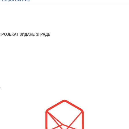
ПРОЈЕКАТ ЗИДАНЕ ЗГРАДЕ
: