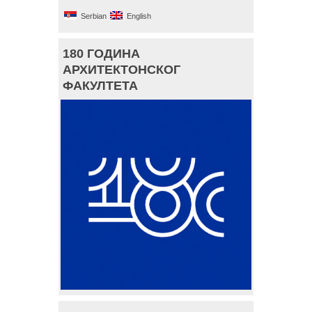
Serbian
English
180 ГОДИНА
АРХИТЕКТОНСКОГ
ФАКУЛТЕТА