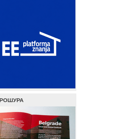
БРОШУРА