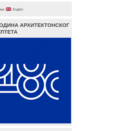
ian
English
ГОДИНА АРХИТЕКТОНСКОГ
ЛТЕТА