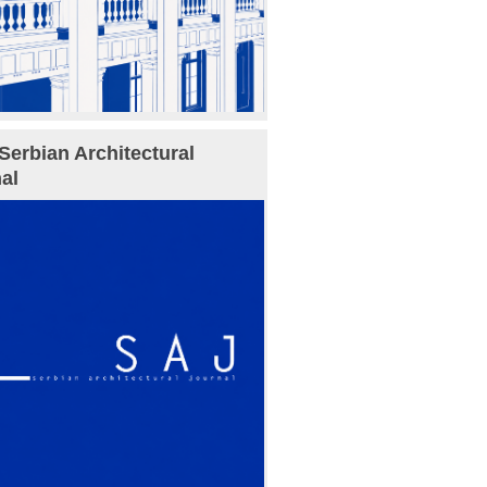
Serbian Architectural
al