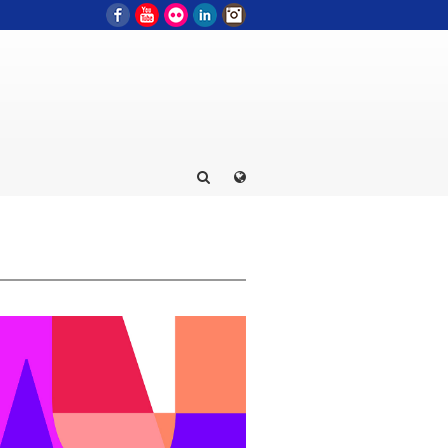
Facebook
YouTube
Flickr
LinkedIn
Instagram