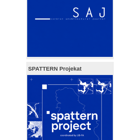
SPATTERN Projekat