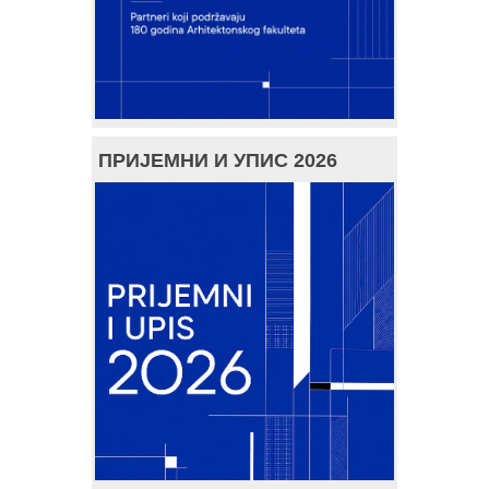
ПРИЈЕМНИ И УПИС 2026