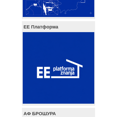
ЕЕ Платформа
АФ БРОШУРА