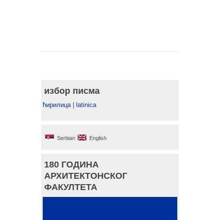
избор писма
ћирилица
|
latinica
Serbian
English
180 ГОДИНА
АРХИТЕКТОНСКОГ
ФАКУЛТЕТА