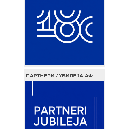
ПАРТНЕРИ ЈУБИЛЕЈА АФ