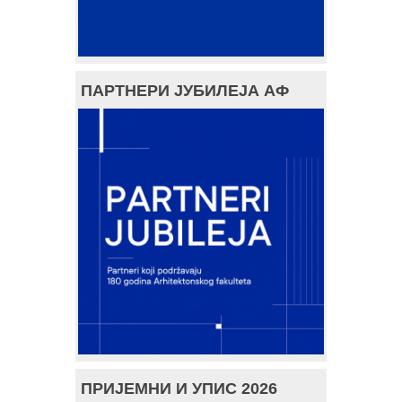
ПАРТНЕРИ ЈУБИЛЕЈА АФ
ПРИЈЕМНИ И УПИС 2026