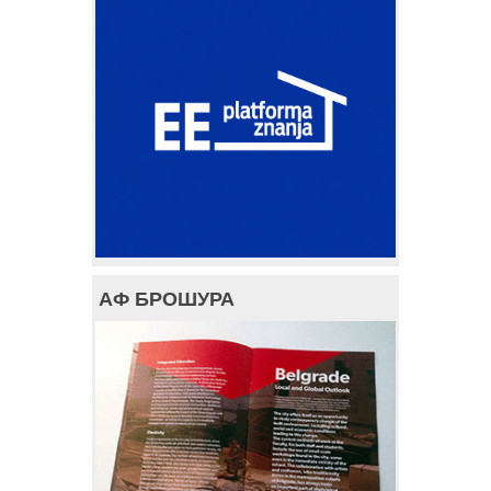
АФ БРОШУРА