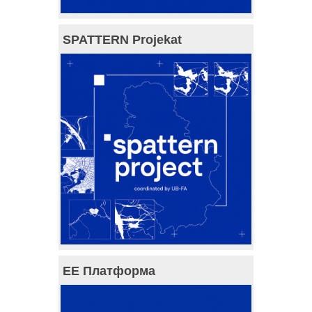
SPATTERN Projekat
ЕЕ Платформа