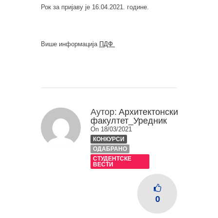
Рок за пријаву је 16.04.2021. године.
Више информација
ПДФ
Аутор:
Архитектонски
факултет_Уредник
On 18/03/2021
КОНКУРСИ
ОДАБРАНО
СТУДЕНТСКЕ
ВЕСТИ
0