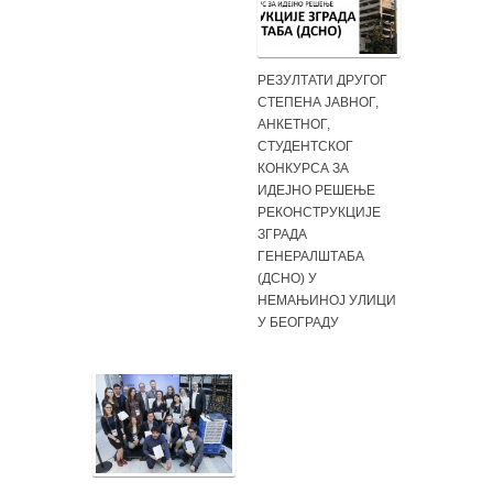
РЕЗУЛТАТИ ДРУГОГ
СТЕПЕНА ЈАВНОГ,
АНКЕТНОГ,
СТУДЕНТСКОГ
КОНКУРСА ЗА
ИДЕЈНО РЕШЕЊЕ
РЕКОНСТРУКЦИЈЕ
ЗГРАДА
ГЕНЕРАЛШТАБА
(ДСНО) У
НЕМАЊИНОЈ УЛИЦИ
У БЕОГРАДУ