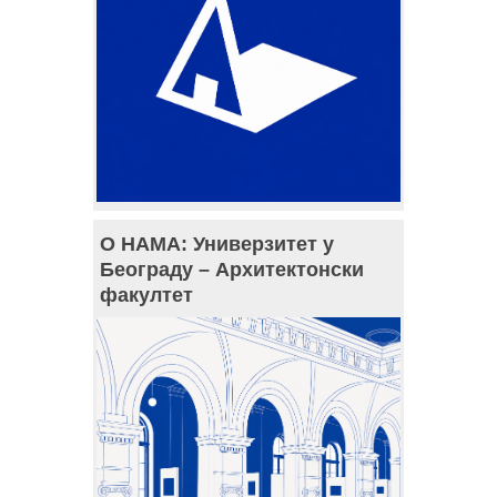
О НАМА: Универзитет у
Београду – Архитектонски
факултет