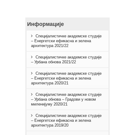
Информације
Специјалистичке академске студије
– Енергетски ефикасна и зелена
архитектура 2021/22
Специјалистичке академске студије
– Урбана обнова 2021/22
Специјалистичке академске студије
– Енергетски ефикасна и зелена
архитектура 2020/21
Специјалистичке академске студије
– Урбана обнова – Градови у новом
миленијуму 2020/21
Специјалистичке академске студије
– Енергетски ефикасна и зелена
архитектура 2019/20