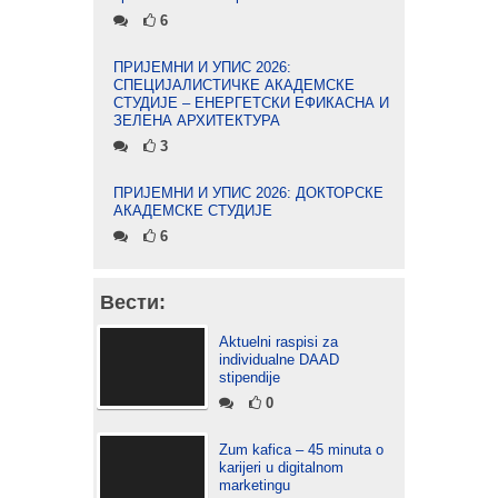
6
ПРИЈЕМНИ И УПИС 2026:
СПЕЦИЈАЛИСТИЧКЕ АКАДЕМСКЕ
СТУДИЈЕ – ЕНЕРГЕТСКИ ЕФИКАСНА И
ЗЕЛЕНА АРХИТЕКТУРА
3
ПРИЈЕМНИ И УПИС 2026: ДОКТОРСКЕ
АКАДЕМСКЕ СТУДИЈЕ
6
Вести:
Aktuelni raspisi za
individualne DAAD
stipendije
0
Zum kafica – 45 minuta o
karijeri u digitalnom
marketingu