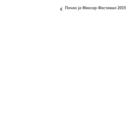
Почео је Миксер Фестивал 2015