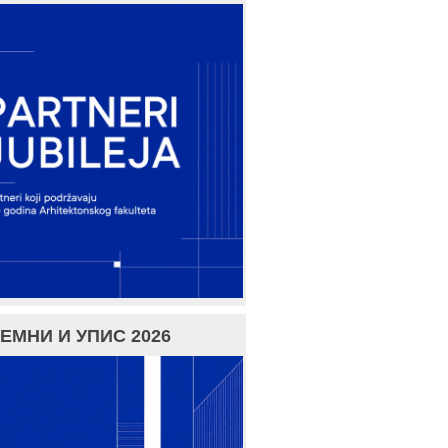
ЕМНИ И УПИС 2026