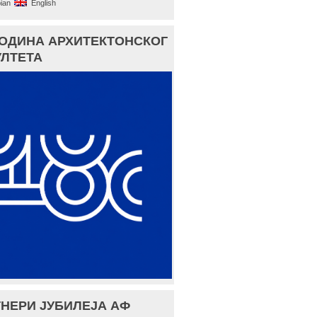
ian
English
ГОДИНА АРХИТЕКТОНСКОГ
ЛТЕТА
НЕРИ ЈУБИЛЕЈА АФ