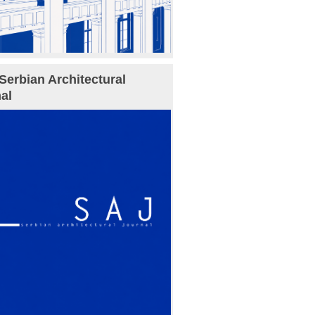
Serbian Architectural
al