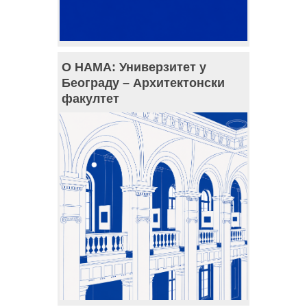
О НАМА: Универзитет у
Београду – Архитектонски
факултет