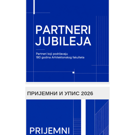
ПРИЈЕМНИ И УПИС 2026