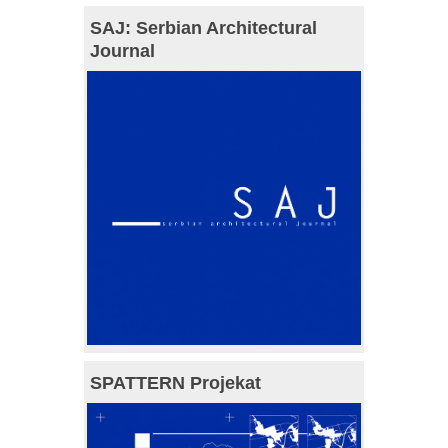
SAJ: Serbian Architectural
Journal
SPATTERN Projekat