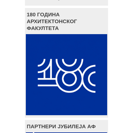
180 ГОДИНА
АРХИТЕКТОНСКОГ
ФАКУЛТЕТА
ПАРТНЕРИ ЈУБИЛЕЈА АФ