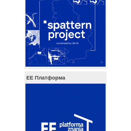
ЕЕ Платформа