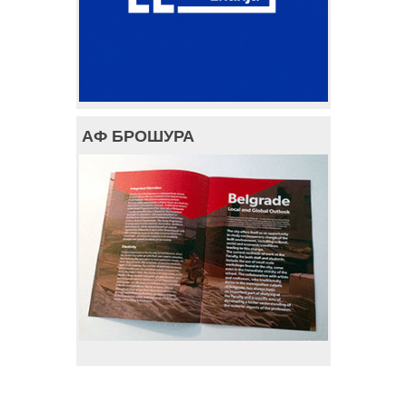
АФ БРОШУРА