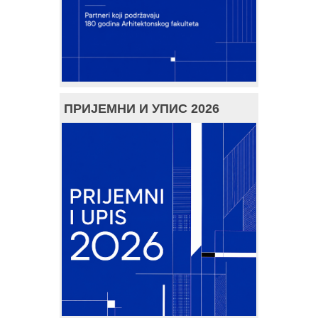
ПРИЈЕМНИ И УПИС 2026