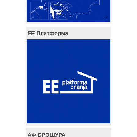
ЕЕ Платформа
АФ БРОШУРА