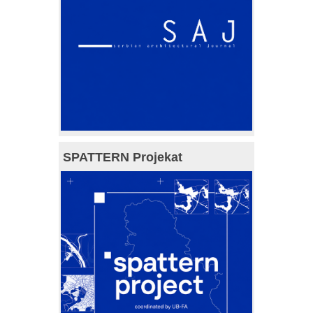
SPATTERN Projekat