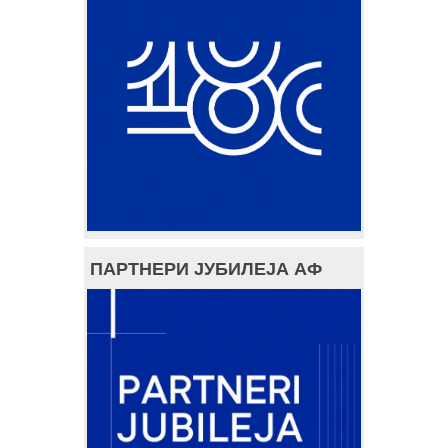
ПАРТНЕРИ ЈУБИЛЕЈА АФ