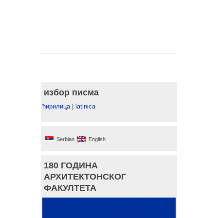
избор писма
ћирилица
|
latinica
Serbian
English
180 ГОДИНА
АРХИТЕКТОНСКОГ
ФАКУЛТЕТА