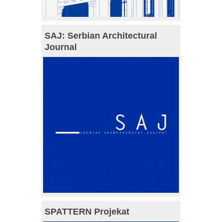
SAJ: Serbian Architectural
Journal
SPATTERN Projekat