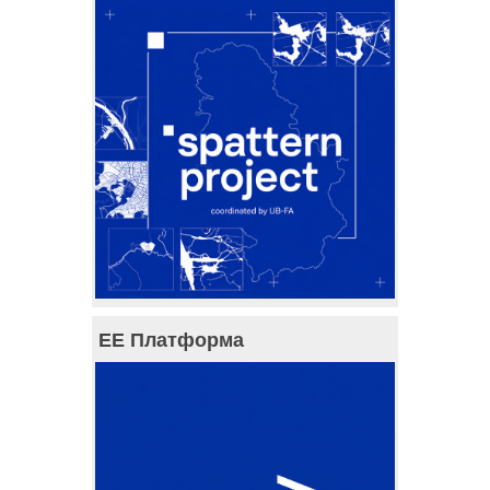
ЕЕ Платформа