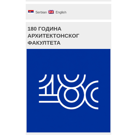
Serbian
English
180 ГОДИНА
АРХИТЕКТОНСКОГ
ФАКУЛТЕТА