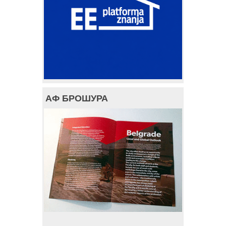
АФ БРОШУРА