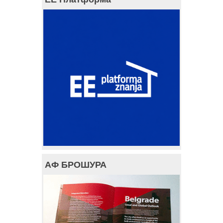
АФ БРОШУРА