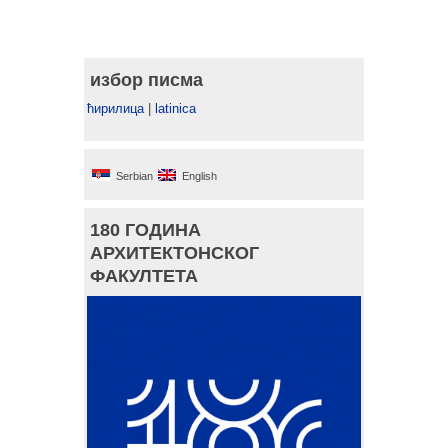
избор писма
ћирилица
|
latinica
Serbian
English
180 ГОДИНА
АРХИТЕКТОНСКОГ
ФАКУЛТЕТА