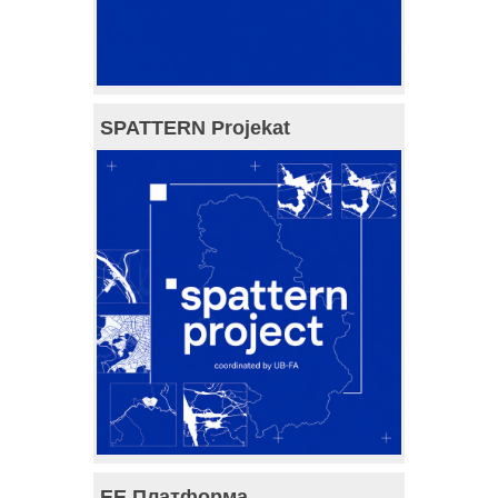
SPATTERN Projekat
ЕЕ Платформа