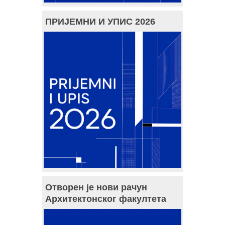
ПРИЈЕМНИ И УПИС 2026
Отворен је нови рачун
Архитектонског факултета