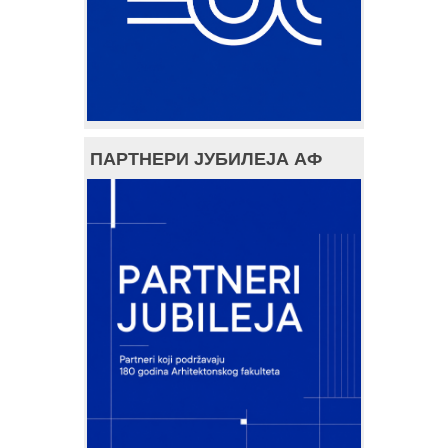
ПАРТНЕРИ ЈУБИЛЕЈА АФ