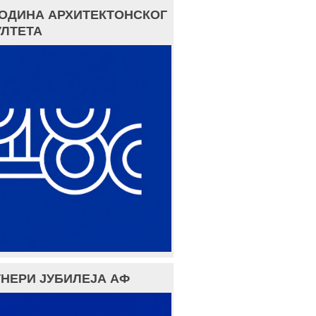
ГОДИНА АРХИТЕКТОНСКОГ
ЛТЕТА
НЕРИ ЈУБИЛЕЈА АФ