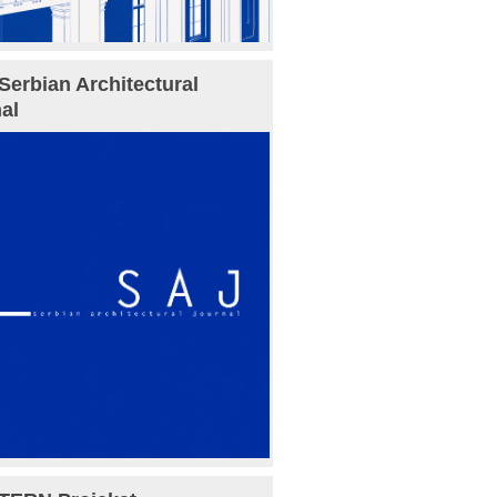
Serbian Architectural
al