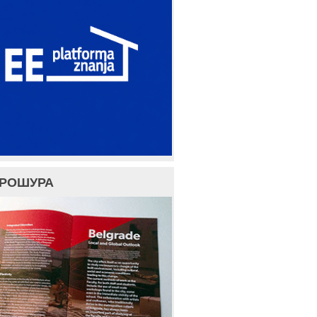
БРОШУРА