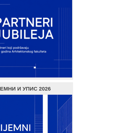
ЕМНИ И УПИС 2026