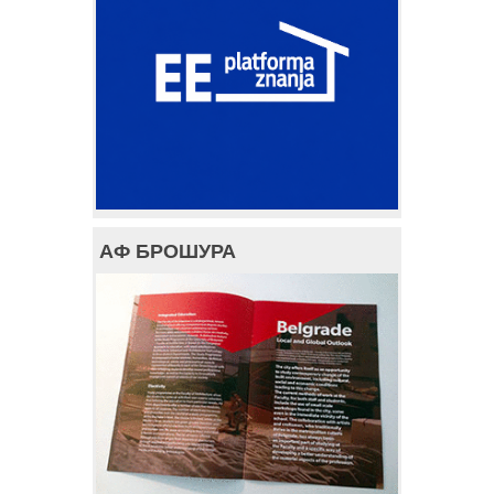
АФ БРОШУРА