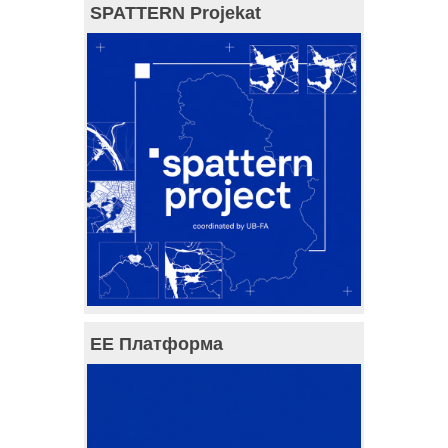
SPATTERN Projekat
ЕЕ Платформа