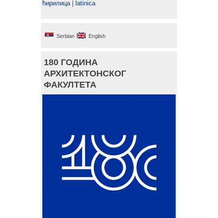
ћирилица
|
latinica
Serbian
English
180 ГОДИНА
АРХИТЕКТОНСКОГ
ФАКУЛТЕТА