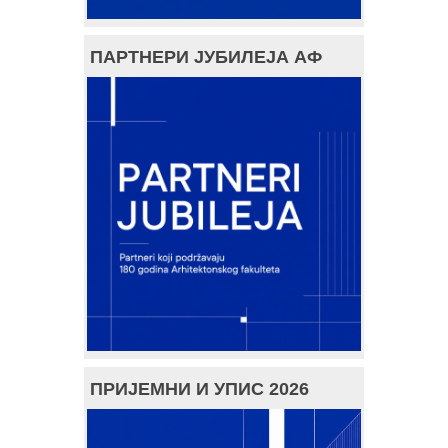
ПАРТНЕРИ ЈУБИЛЕЈА АФ
ПРИЈЕМНИ И УПИС 2026