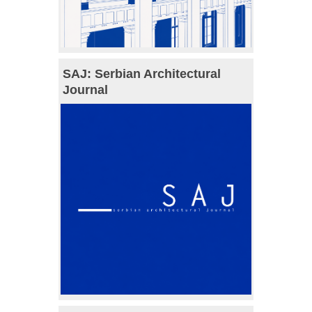
SAJ: Serbian Architectural
Journal